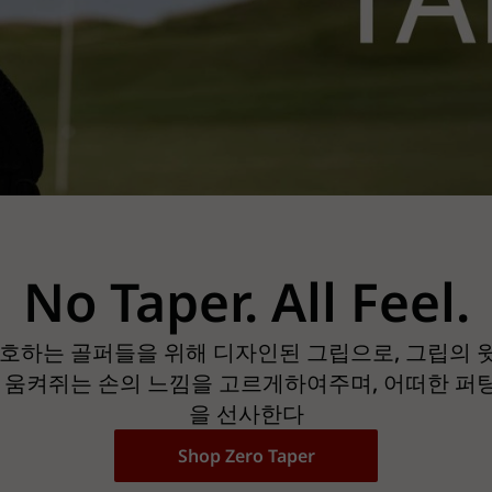
No Taper. All Feel.
호하는 골퍼들을 위해 디자인된 그립으로, 그립의
 움켜쥐는 손의 느낌을 고르게하여주며, 어떠한 
을 선사한다
Shop Zero Taper