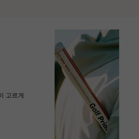
분이 고르게