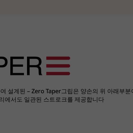
설계된 – Zero Taper그립은 양손의 위 아래부
거리에서도 일관된 스트로크를 제공합니다