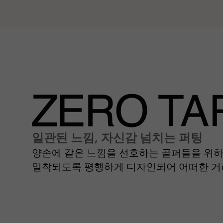
일관된 느낌, 자신감 넘치는 퍼팅
양손에 같은 느낌을 선호하는 골퍼들을 위하여 
밀착되도록 평행하게 디자인되어 어떠한 