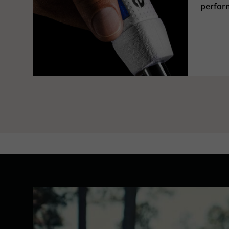
perform