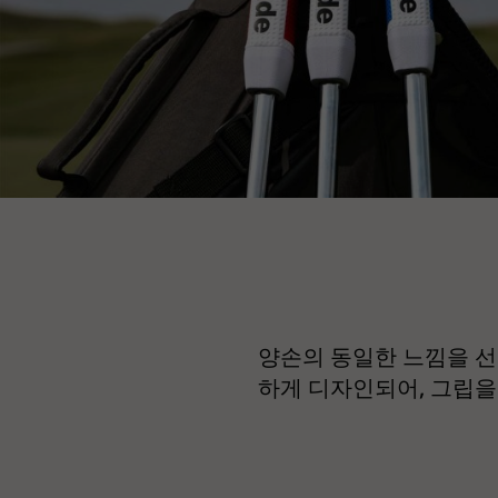
양손의 동일한 느낌을 선
하게 디자인되어, 그립을