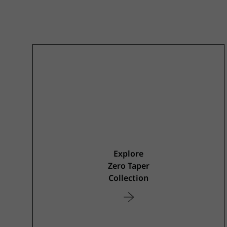
Explore
Zero Taper
Collection