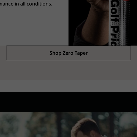
ance in all conditions.
Shop Zero Taper